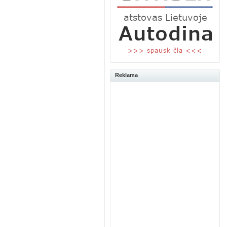
Reklama