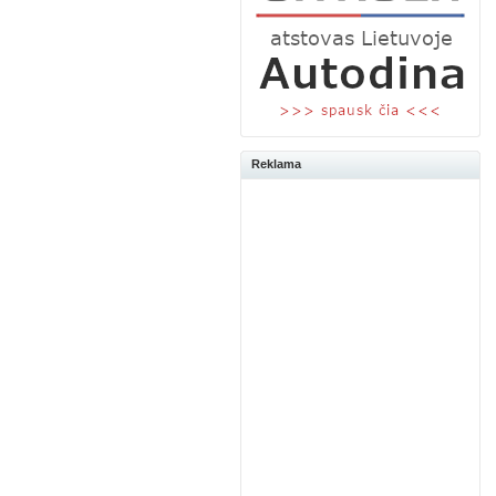
Reklama