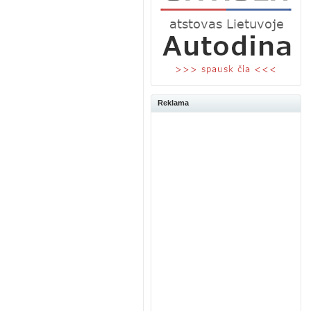
Reklama