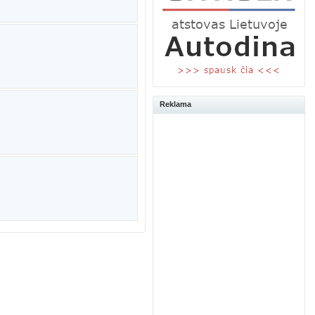
Reklama