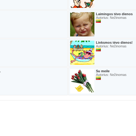
Laimingos tėvo dienos
Autorius: Nežinomas
Linksmos tėvo dienos!
Autorius: Nežinomas
.
Su meile
Autorius: Nežinomas