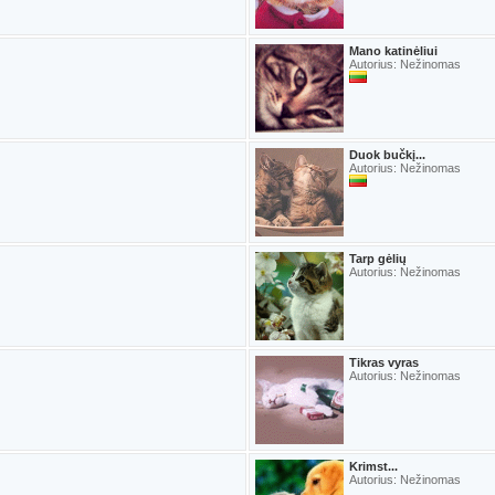
Mano katinėliui
Autorius: Nežinomas
Duok bučkį...
Autorius: Nežinomas
Tarp gėlių
Autorius: Nežinomas
Tikras vyras
Autorius: Nežinomas
Krimst...
Autorius: Nežinomas