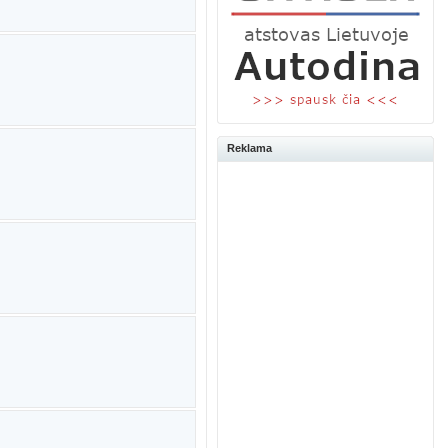
Reklama