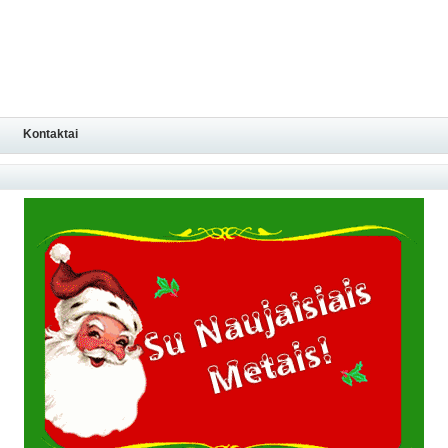
Kontaktai