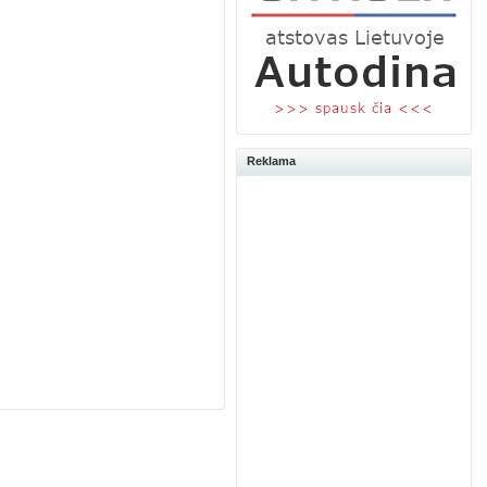
Reklama