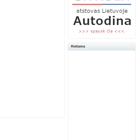
Reklama