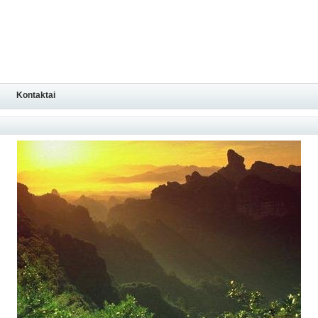
Kontaktai