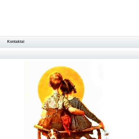
Kontaktai