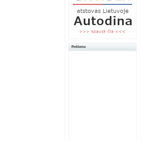
Reklama