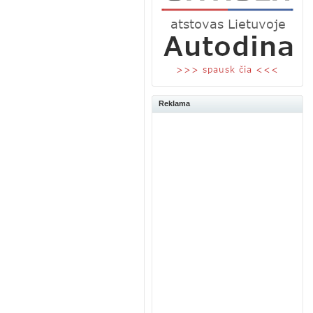
Reklama