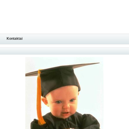
Kontaktai