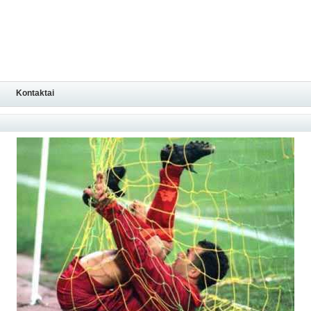
Kontaktai