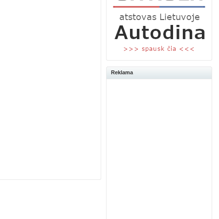
Reklama