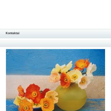
Kontaktai