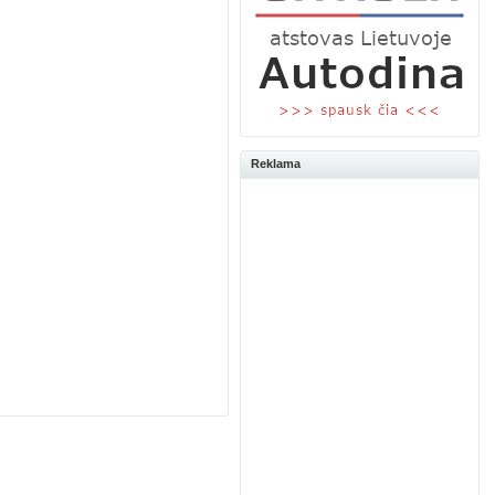
Reklama