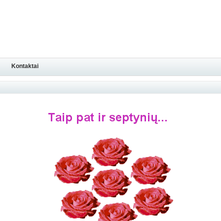
Kontaktai