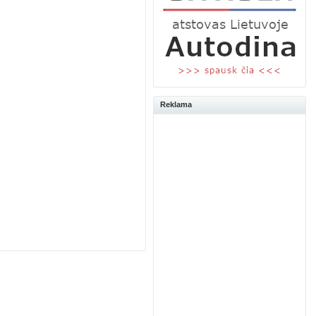
Reklama